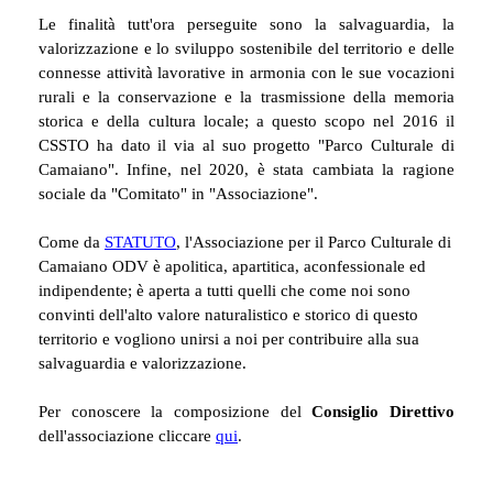
Le finalità tutt'ora perseguite sono la salvaguardia, la
valorizzazione e lo sviluppo sostenibile del territorio e delle
connesse attività lavorative in armonia con le sue vocazioni
rurali e la conservazione e la trasmissione della memoria
storica e della cultura locale; a questo scopo nel 2016 il
CSSTO ha dato il via al suo progetto "Parco Culturale di
Camaiano". Infine, nel 2020, è stata cambiata la ragione
sociale da "Comitato" in "Associazione".
Come da
STATUTO
, l'Associazione per il Parco Culturale di
Camaiano ODV è
apolitica, apartitica, aconfessionale ed
indipendente; è aperta a tutti quelli che come noi sono
convinti dell'alto valore naturalistico e storico di questo
territorio e vogliono unirsi a noi per contribuire alla sua
salvaguardia e valorizzazione.
Per conoscere la composizione del
Consiglio Direttivo
dell'associazione cliccare
qui
.